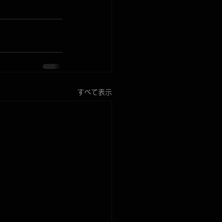
すべて表示