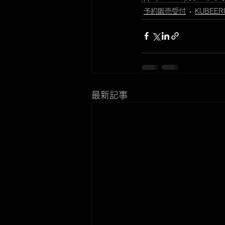
予約販売受付
KUBEER
最新記事