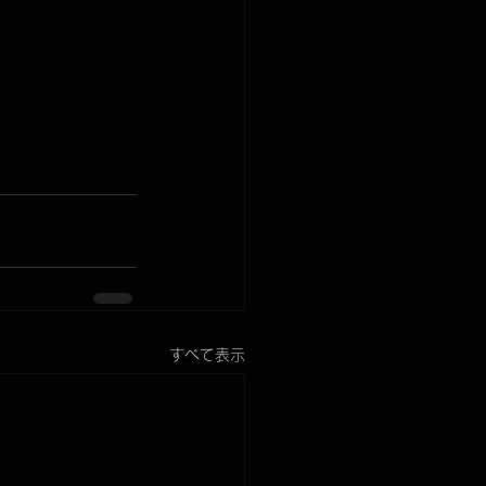
すべて表示