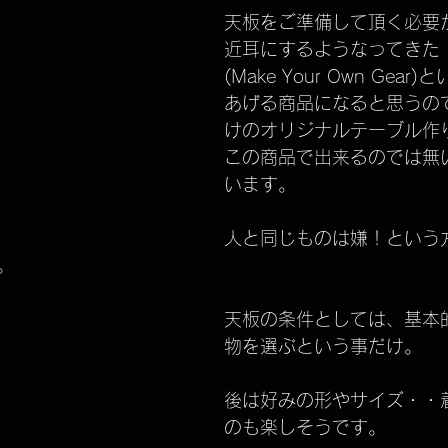
天板をご準備して頂く必要
近耳にするようなってきた 
(Make Your Own Gea
あげる商品になると思うの
けのオリジナルテーブル作
この商品で出来るのでは無
います。
人と同じものは嫌！という
。
天板の条件としては、基本
物を選ぶという事だけ。
後は好みの形やサイズ・・
のも楽しそうです。