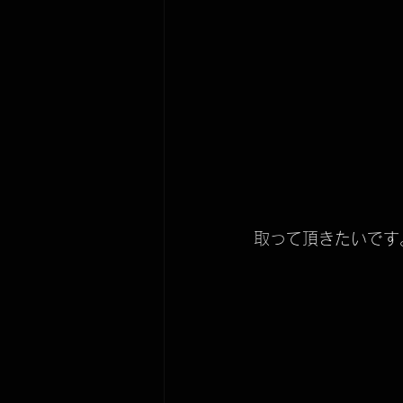
取って頂きたいです