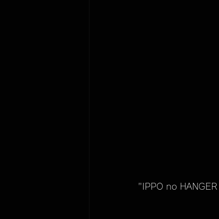
"IPPO no HANGER -