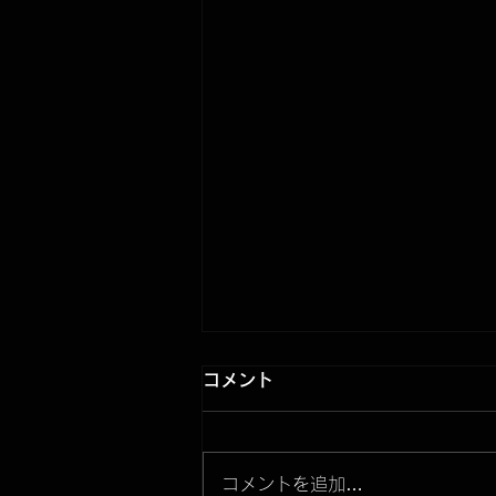
コメント
コメントを追加…