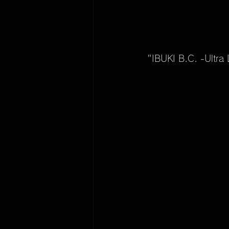
 "IBUKI B.C. -Ultra 