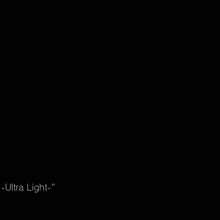
Ultra Light-"