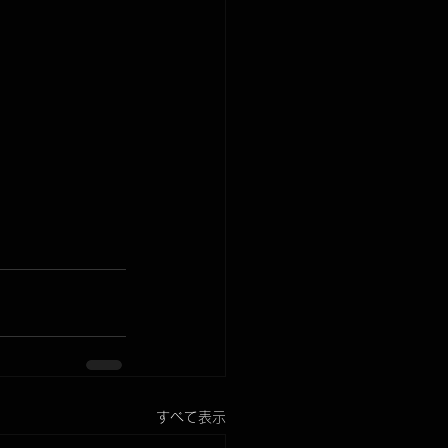
すべて表示