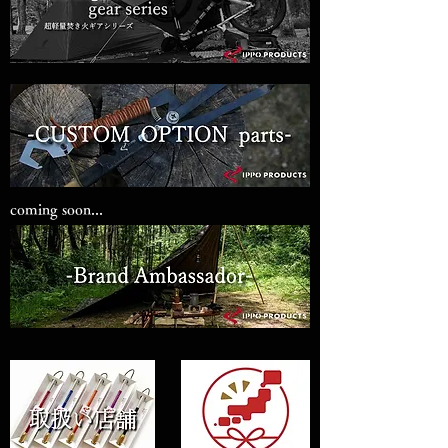
coming soon...