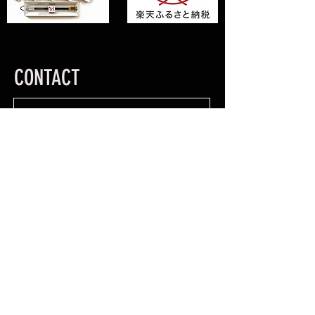
CONTACT
送信