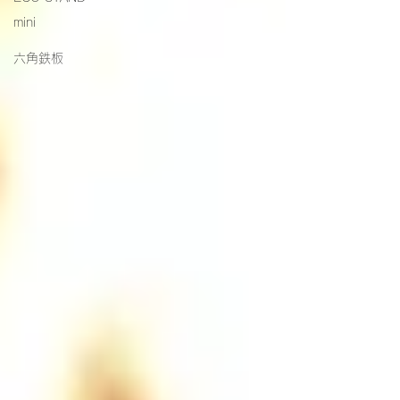
mini
六角鉄板