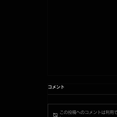
コメント
この投稿へのコメントは利用