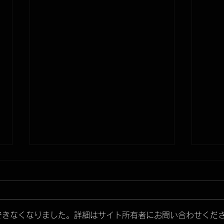
できなくなりました。詳細はサイト所有者にお問い合わせくだ