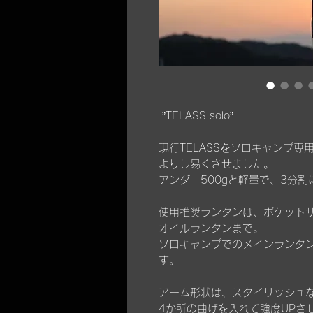
”TELASS solo”
現行TELASSをソロキャンプ
よりし易くさせました。
アンダー500gと軽量で、3分割
使用推奨ランタンは、ポケットサ
オイルランタンまで。
ソロキャンプでのメインランタ
す。
アーム形状は、スタイリッシュな
4か所の曲げを入れて強度UPさ