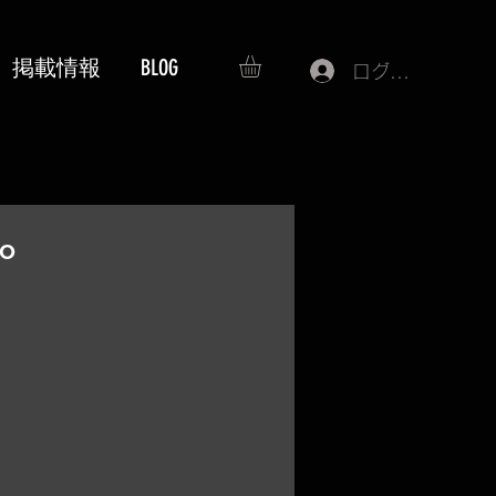
掲載情報
BLOG
ログイン
lo