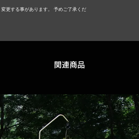
変更する事があります。 予めご了承くだ
関連商品